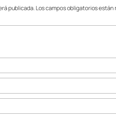
erá publicada.
Los campos obligatorios están