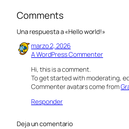
Comments
Una respuesta a «Hello world!»
marzo 2, 2026
A WordPress Commenter
Hi, this is a comment.
To get started with moderating, e
Commenter avatars come from
Gr
Responder
Deja un comentario