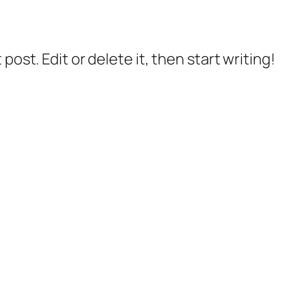
post. Edit or delete it, then start writing!