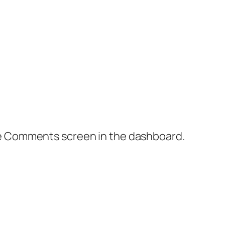
the Comments screen in the dashboard.