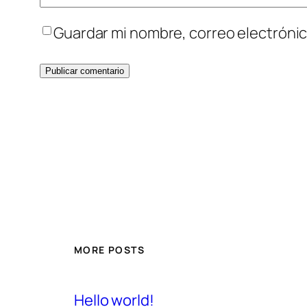
Guardar mi nombre, correo electrónic
MORE POSTS
Hello world!