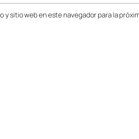
o y sitio web en este navegador para la próx