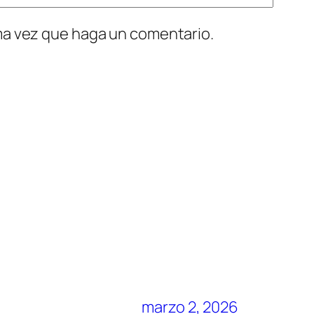
ima vez que haga un comentario.
marzo 2, 2026