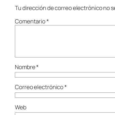
Tu dirección de correo electrónico no s
Comentario
*
Nombre
*
Correo electrónico
*
Web